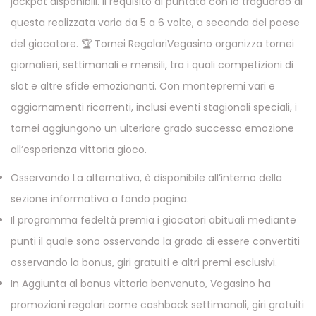
jackpot disponibili. Il requisito di puntata con lo traguardo di
questa realizzata varia da 5 a 6 volte, a seconda del paese
del giocatore. 🏆 Tornei RegolariVegasino organizza tornei
giornalieri, settimanali e mensili, tra i quali competizioni di
slot e altre sfide emozionanti. Con montepremi vari e
aggiornamenti ricorrenti, inclusi eventi stagionali speciali, i
tornei aggiungono un ulteriore grado successo emozione
all’esperienza vittoria gioco.
Osservando La alternativa, è disponibile all’interno della
sezione informativa a fondo pagina.
Il programma fedeltà premia i giocatori abituali mediante
punti il quale sono osservando la grado di essere convertiti
osservando la bonus, giri gratuiti e altri premi esclusivi.
In Aggiunta al bonus vittoria benvenuto, Vegasino ha
promozioni regolari come cashback settimanali, giri gratuiti