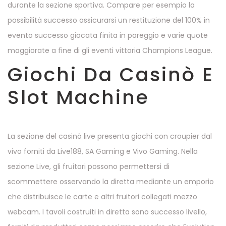
durante la sezione sportiva. Compare per esempio la
possibilità successo assicurarsi un restituzione del 100% in
evento successo giocata finita in pareggio e varie quote
maggiorate a fine di gli eventi vittoria Champions League.
Giochi Da Casinò E
Slot Machine
La sezione del casinò live presenta giochi con croupier dal
vivo forniti da Live188, SA Gaming e Vivo Gaming. Nella
sezione Live, gli fruitori possono permettersi di
scommettere osservando la diretta mediante un emporio
che distribuisce le carte e altri fruitori collegati mezzo
webcam. I tavoli costruiti in diretta sono successo livello,