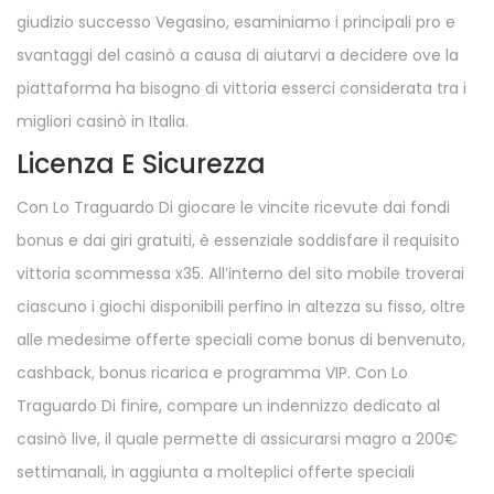
giudizio successo Vegasino, esaminiamo i principali pro e
svantaggi del casinò a causa di aiutarvi a decidere ove la
piattaforma ha bisogno di vittoria esserci considerata tra i
migliori casinò in Italia.
Licenza E Sicurezza
Con Lo Traguardo Di giocare le vincite ricevute dai fondi
bonus e dai giri gratuiti, è essenziale soddisfare il requisito
vittoria scommessa x35. All’interno del sito mobile troverai
ciascuno i giochi disponibili perfino in altezza su fisso, oltre
alle medesime offerte speciali come bonus di benvenuto,
cashback, bonus ricarica e programma VIP. Con Lo
Traguardo Di finire, compare un indennizzo dedicato al
casinò live, il quale permette di assicurarsi magro a 200€
settimanali, in aggiunta a molteplici offerte speciali