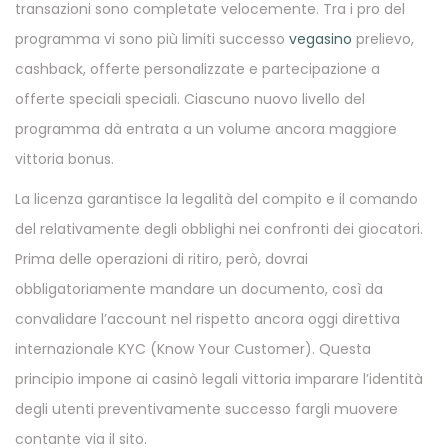
transazioni sono completate velocemente. Tra i pro del
programma vi sono più limiti successo
vegasino
prelievo,
cashback, offerte personalizzate e partecipazione a
offerte speciali speciali. Ciascuno nuovo livello del
programma dà entrata a un volume ancora maggiore
vittoria bonus.
La licenza garantisce la legalità del compito e il comando
del relativamente degli obblighi nei confronti dei giocatori.
Prima delle operazioni di ritiro, però, dovrai
obbligatoriamente mandare un documento, così da
convalidare l’account nel rispetto ancora oggi direttiva
internazionale KYC (Know Your Customer). Questa
principio impone ai casinò legali vittoria imparare l’identità
degli utenti preventivamente successo fargli muovere
contante via il sito.