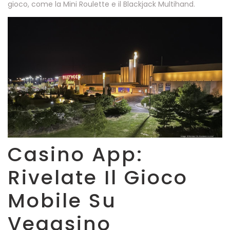
gioco, come la Mini Roulette e il Blackjack Multihand.
Casino App:
Rivelate Il Gioco
Mobile Su
Vegasino