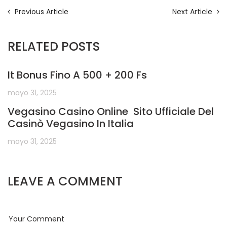
Navegación
Previous
Ne
Previous Article
Next Article
Article:
Ar
de
RELATED POSTS
entradas
It Bonus Fino A 500 + 200 Fs
mayo 31, 2025
Vegasino Casino Online ️ Sito Ufficiale Del
Casinò Vegasino In Italia
mayo 31, 2025
LEAVE A COMMENT