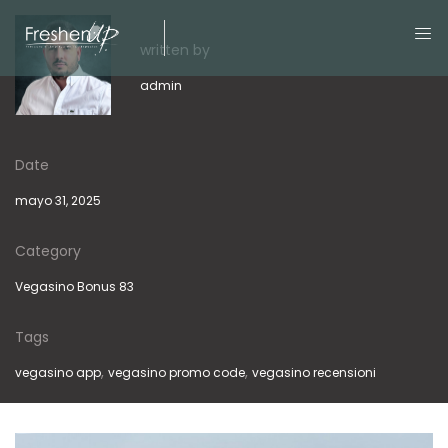
written by
admin
Date
mayo 31, 2025
Category
Vegasino Bonus 83
Tags
,
,
vegasino app
vegasino promo code
vegasino recensioni