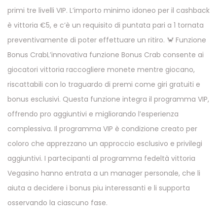
primi tre livelli VIP. L’importo minimo idoneo per il cashback
è vittoria €5, e c’è un requisito di puntata pari a 1 tornata
preventivamente di poter effettuare un ritiro. 🦀 Funzione
Bonus CrabL’innovativa funzione Bonus Crab consente ai
giocatori vittoria raccogliere monete mentre giocano,
riscattabili con lo traguardo di premi come giri gratuiti e
bonus esclusivi. Questa funzione integra il programma VIP,
offrendo pro aggiuntivi e migliorando l’esperienza
complessiva. Il programma VIP è condizione creato per
coloro che apprezzano un approccio esclusivo e privilegi
aggiuntivi. I partecipanti al programma fedeltà vittoria
Vegasino hanno entrata a un manager personale, che li
aiuta a decidere i bonus piu interessanti e li supporta
osservando la ciascuno fase.