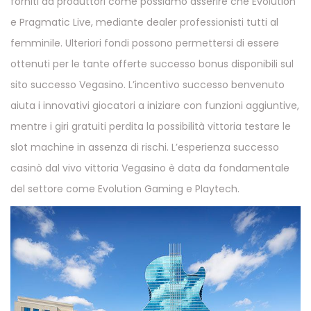
forniti da produttori come possiamo asserire che Evolution
e Pragmatic Live, mediante dealer professionisti tutti al
femminile. Ulteriori fondi possono permettersi di essere
ottenuti per le tante offerte successo bonus disponibili sul
sito successo Vegasino. L’incentivo successo benvenuto
aiuta i innovativi giocatori a iniziare con funzioni aggiuntive,
mentre i giri gratuiti perdita la possibilità vittoria testare le
slot machine in assenza di rischi. L’esperienza successo
casinò dal vivo vittoria Vegasino è data da fondamentale
del settore come Evolution Gaming e Playtech.