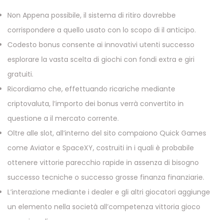
Non Appena possibile, il sistema di ritiro dovrebbe
corrispondere a quello usato con lo scopo di il anticipo.
Codesto bonus consente ai innovativi utenti successo
esplorare la vasta scelta di giochi con fondi extra e giri
gratuiti.
Ricordiamo che, effettuando ricariche mediante
criptovaluta, l’importo dei bonus verrà convertito in
questione a il mercato corrente.
Oltre alle slot, all’interno del sito compaiono Quick Games
come Aviator e SpaceXY, costruiti in i quali è probabile
ottenere vittorie parecchio rapide in assenza di bisogno
successo tecniche o successo grosse finanza finanziarie.
L’interazione mediante i dealer e gli altri giocatori aggiunge
un elemento nella società all’competenza vittoria gioco