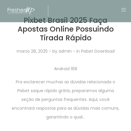
Pixbet Brasil 2025 Faça
Apostas Online Possuindo
Tirada Rápido
marzo 28, 2025
- by
admin
- in
Pixbet Download
Android 168
Pra esclarecer muchas as dúvidas relacionada o
Pixbet saque rápido grátis, preparamos alguma
seção de perguntas frequentes. Aqui, você
encontrará respostas para as dúvidas mais comuns,
garantindo o qual...