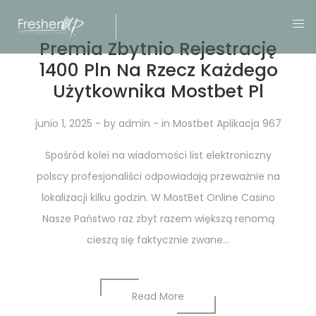
Premia Zbytnio Rejestrację
1400 Pln Na Rzecz Każdego
Użytkownika Mostbet Pl
junio 1, 2025
- by
admin
- in
Mostbet Aplikacja 967
Spośród kolei na wiadomości list elektroniczny
polscy profesjonaliści odpowiadają przeważnie na
lokalizacji kilku godzin. W MostBet Online Casino
Nasze Państwo raz zbyt razem większą renomą
cieszą się faktycznie zwane...
Read More