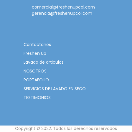
comercial@freshenupcol.com
gerencia@freshenupcol.com
Contáctanos
Freshen Up
Lavado de articulos
NOSOTROS
PORTAFOLIO
SERVICIOS DE LAVADO EN SECO
TESTIMONIOS
Copyright © 2022. Todos los derechos reservados