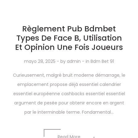
Règlement Pub Bdmbet
Types De Face B, Utilisation
Et Opinion Une Fois Joueurs
mayo 28, 2025
- by
admin
- in
Bdm Bet 91
Curieusement, malgré bruit moderne démarrage, le
emplacement propose déjà essentiel calendrier
essentiel européenne cashbacks essentiel essentiel
argument de pesée pour obtenir encore en argent
par le interminable terme. Fondamental...
Read More