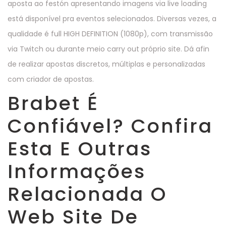
aposta ao festón apresentando imagens via live loading
está disponível pra eventos selecionados. Diversas vezes, a
qualidade é full HIGH DEFINITION (1080p), com transmissão
via Twitch ou durante meio carry out próprio site. Dá afin
de realizar apostas discretos, múltiplas e personalizadas
com criador de apostas.
Brabet É
Confiável? Confira
Esta E Outras
Informações
Relacionada O
Web Site De