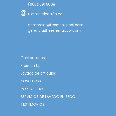
(605) 691 5008
Correo electrónico
comercial@freshenupcol.com
gerencia@freshenupcol.com
Contáctanos
Freshen Up
Lavado de articulos
NOSOTROS
PORTAFOLIO
SERVICIOS DE LAVADO EN SECO
TESTIMONIOS