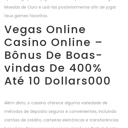
Moedas de Ouro e usá-las posteriormente afin de jogar
teus games favoritos.
Vegas Online
Casino Online –
Bônus De Boas-
vindas De 400%
Até 10 Dollars000
Além disto, o cassino oferece alguma variedade de
métodos de deposito seguros e convenientes, incluindo
cartões de crédito, carteiras eletrônicas e transferências