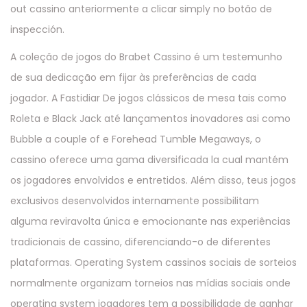
out cassino anteriormente a clicar simply no botão de
inspección.
A coleção de jogos do Brabet Cassino é um testemunho
de sua dedicação em fijar às preferências de cada
jogador. A Fastidiar De jogos clássicos de mesa tais como
Roleta e Black Jack até lançamentos inovadores asi como
Bubble a couple of e Forehead Tumble Megaways, o
cassino oferece uma gama diversificada la cual mantém
os jogadores envolvidos e entretidos. Além disso, teus jogos
exclusivos desenvolvidos internamente possibilitam
alguma reviravolta única e emocionante nas experiências
tradicionais de cassino, diferenciando-o de diferentes
plataformas. Operating System cassinos sociais de sorteios
normalmente organizam torneios nas mídias sociais onde
operating system jogadores tem a possibilidade de ganhar