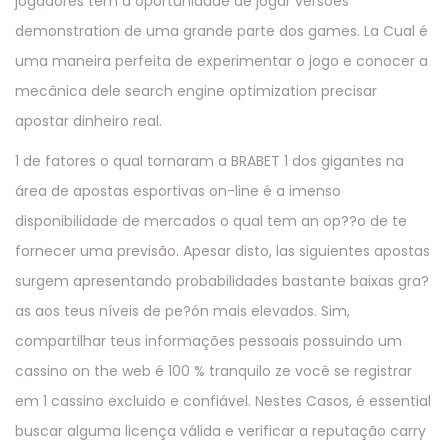
jogadores têm a oportunidade de jogar versões
demonstration de uma grande parte dos games. La Cual é
uma maneira perfeita de experimentar o jogo e conocer a
mecânica dele search engine optimization precisar
apostar dinheiro real.
1 de fatores o qual tornaram a BRABET 1 dos gigantes na
área de apostas esportivas on-line é a imenso
disponibilidade de mercados o qual tem an op??o de te
fornecer uma previsão. Apesar disto, las siguientes apostas
surgem apresentando probabilidades bastante baixas gra?
as aos teus níveis de pe?ón mais elevados. Sim,
compartilhar teus informações pessoais possuindo um
cassino on the web é 100 % tranquilo ze você se registrar
em 1 cassino excluido e confiável. Nestes Casos, é essential
buscar alguma licença válida e verificar a reputação carry