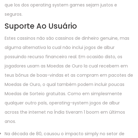
que los dos operating system games sejam justos e
seguros.
Suporte Ao Usuário
Estes cassinos não são cassinos de dinheiro genuine, mas
alguma alternativa la cual não inclui jogos de albur
possuindo recurso financeiro real. Em ocasião disto, os
jogadores usam as Moedas de Ouro la cual recebem em
teus bônus de boas-vindas et as compram em pacotes de
Moedas de Ouro, o qual também podem incluir poucas
Moedas de Sorteio gratuitas. Como em simplesmente
qualquer outro país, operating-system jogos de albur
across the internet na Índia tiveram 1 boom em últimos
anos.
Na década de 80, causou o impacto simply no setor de