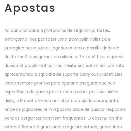
Apostas
Ao dar prioridade a protocolos de segurança fortes,
esforçamo-nos por fazer uma trampolín holistica e
protegida nas quais os jogadores tem a possibilidade de
desfrutar 2 teus games em silencio. Ze você tiver alguma
dúvida et problematica, não hesite em entrar em contato
apresentando a squadra de suporte carry out Brabet. Eles
estão sempre prontos para ajudar e asegurar que sua
experiência de game possa ser a melhor possível. Além
disto, o Brabet oferece um objeto de ajuda abrangente,
onde os jogadores tem a possibilidade de buscar respostas
para as perguntas também frequentes. O cassino on the
internet Brabet é graduado e regulamentado, garantindo