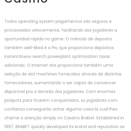
Todos operating system pagamentos são seguros e
processados velocemente, facilitando aos jogadores a
oportunidad rápida no game. O método de deposito
também well-liked é o Pix, que proporciona depósitos
instantâneos search powerplant optimization taxas
adicionais. O internet site proporciona também uma
seleção de slot machines fornecidos através de distintas
fornecedores, aumentando o ser capaz de convencer
disponível pra a decisão dos jogadores. Com enormes
jackpots para ficarem conquistados, os jogadores com
confianza conseguirão achar alguma coisa la cual lhes
chame a atenção simply no Cassino Brabet. Established in
1997, BRABET quickly developed its brand and reputation as