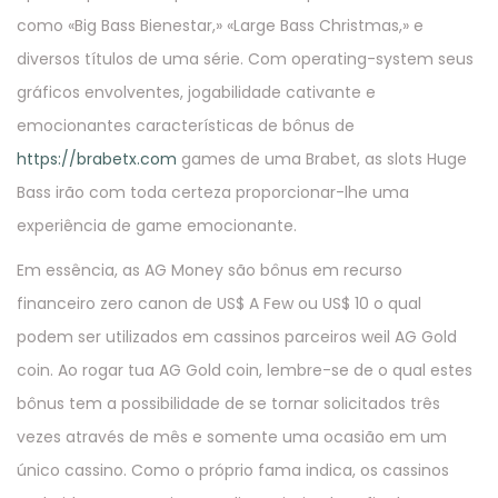
como «Big Bass Bienestar,» «Large Bass Christmas,» e
diversos títulos de uma série. Com operating-system seus
gráficos envolventes, jogabilidade cativante e
emocionantes características de bônus de
https://brabetx.com
games de uma Brabet, as slots Huge
Bass irão com toda certeza proporcionar-lhe uma
experiência de game emocionante.
Em essência, as AG Money são bônus em recurso
financeiro zero canon de US$ A Few ou US$ 10 o qual
podem ser utilizados em cassinos parceiros weil AG Gold
coin. Ao rogar tua AG Gold coin, lembre-se de o qual estes
bônus tem a possibilidade de se tornar solicitados três
vezes através de mês e somente uma ocasião em um
único cassino. Como o próprio fama indica, os cassinos