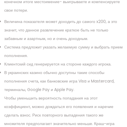
конечном итоге местоимение- выигрываете и компенсируете
свои потери.
Величина показателя может доходить до самого x200, а это
значит, что данное развлечение краткое быть не только
забавным и азартным, но и очень доходным.
Система предложит указать желаемую сумму и выбрать прием
пополнения.
Клиентский сид генерируется на стороне каждого игрока.
В украинских казино обычно доступны такие способы
пополнения счета, как банковские игра Visa и Mastercard,
терминалы, Google Pay и Apple Pay.
Чтобы уменьшить вероятность попадания на этот
коэффициент, можно дождаться его появления и наречие
сделать взнос. Риск повторного выпадения такого же
множителя предполагает значительно меньше. Краш-игра