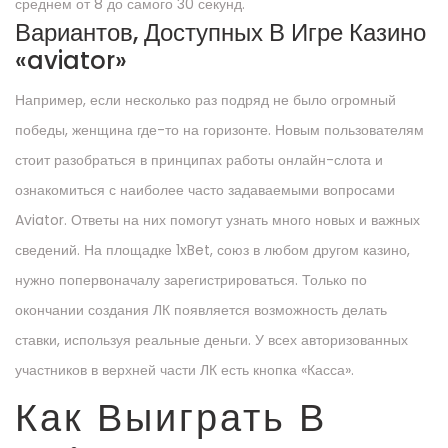
среднем от 8 до самого 30 секунд.
Вариантов, Доступных В Игре Казино
«aviator»
Например, если несколько раз подряд не было огромный
победы, женщина где-то на горизонте. Новым пользователям
стоит разобраться в принципах работы онлайн-слота и
ознакомиться с наиболее часто задаваемыми вопросами
Aviator. Ответы на них помогут узнать много новых и важных
сведений. На площадке 1xBet, союз в любом другом казино,
нужно попервоначалу зарегистрироваться. Только по
окончании создания ЛК появляется возможность делать
ставки, используя реальные деньги. У всех авторизованных
участников в верхней части ЛК есть кнопка «Касса».
Как Выиграть В