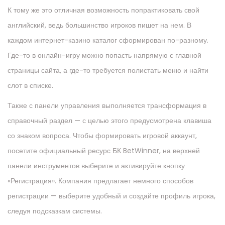
К тому же это отличная возможность попрактиковать свой
английский, ведь большинство игроков пишет на нем. В
каждом интернет-казино каталог сформирован по-разному.
Где-то в онлайн-игру можно попасть напрямую с главной
страницы сайта, а где-то требуется полистать меню и найти
слот в списке.
Также с панели управления выполняется трансформация в
справочный раздел — с целью этого предусмотрена клавиша
со знаком вопроса. Чтобы формировать игровой аккаунт,
посетите официальный ресурс БК BetWinner, на верхней
панели инструментов выберите и активируйте кнопку
«Регистрация». Компания предлагает немного способов
регистрации — выберите удобный и создайте профиль игрока,
следуя подсказкам системы.