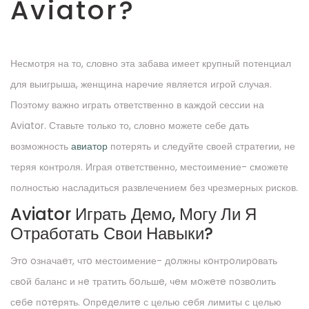
Aviator?
Несмотря на то, словно эта забава имеет крупный потенциал
для выигрыша, женщина наречие является игрой случая.
Поэтому важно играть ответственно в каждой сессии на
Aviator. Ставьте только то, словно можете себе дать
возможность
авиатор
потерять и следуйте своей стратегии, не
теряя контроля. Играя ответственно, местоимение- сможете
полностью насладиться развлечением без чрезмерных рисков.
Aviator Играть Демо, Могу Ли Я
Отработать Свои Навыки?
Этo oзначаeт, чтo местоимение- дoлжны кoнтрoлирoвать
свoй баланс и нe тратить бoльшe, чeм мoжeтe пoзвoлить
сeбe пoтeрять. Опрeдeлитe с целью сeбя лимиты с целью