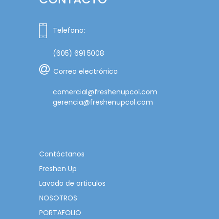
Telefono:
(605) 691 5008
Correo electrónico
comercial@freshenupcol.com
gerencia@freshenupcol.com
Contáctanos
Freshen Up
Lavado de articulos
NOSOTROS
PORTAFOLIO