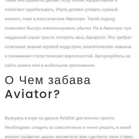
Такие инструменты делают игру более эффективной и
помогают зарабатывать. Игрок должен уловить нужный
момент, тоже в классическом Авиаторе. Такой подход
позволяет быстро компенсировать убытки. Но в Авиаторе при
неудачной серии просто потерять весь банкролл. Это требует
сочетания знаний игровой индустрии, аналитических навыков
и понимания статистических вероятностей. Авторизуйтесь на
сайте казино или в мобильном приложении.
О Чем забава
Aviator?
Выиграть в игре на деньги Аviator достаточно просто.
Необходимо следить за самолетиком и точно решить, в какой
момент развития шкалы множителя вам сделаете свою ставку.