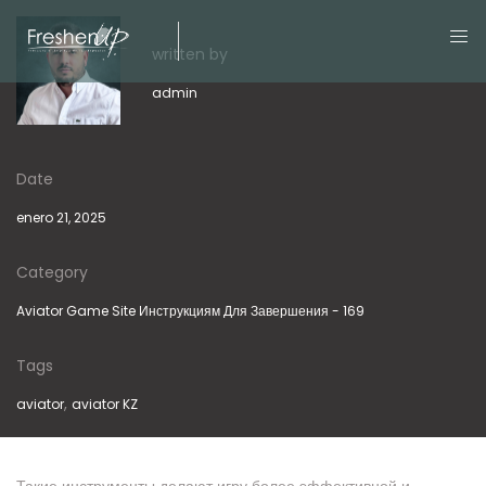
written by
admin
Date
enero 21, 2025
Category
Aviator Game Site Инструкциям Для Завершения - 169
Tags
,
aviator
aviator KZ