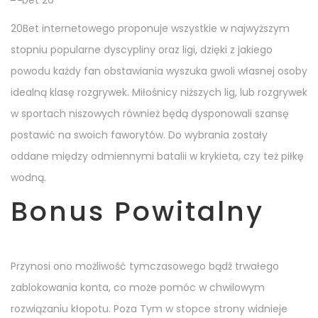
20Bet internetowego proponuje wszystkie w najwyższym
stopniu popularne dyscypliny oraz ligi, dzięki z jakiego
powodu każdy fan obstawiania wyszuka gwoli własnej osoby
idealną klasę rozgrywek. Miłośnicy niższych lig, lub rozgrywek
w sportach niszowych również będą dysponowali szansę
postawić na swoich faworytów. Do wybrania zostały
oddane między odmiennymi batalii w krykieta, czy też piłkę
wodną.
Bonus Powitalny
Przynosi ono możliwość tymczasowego bądź trwałego
zablokowania konta, co może pomóc w chwilowym
rozwiązaniu kłopotu. Poza Tym w stopce strony widnieje