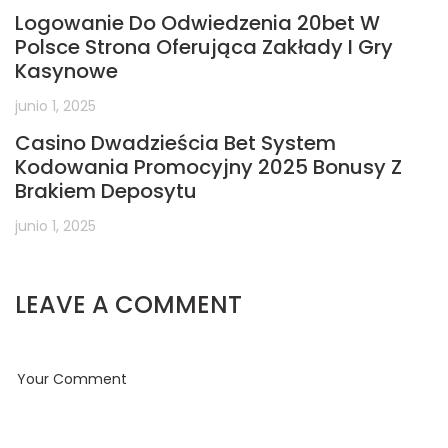
Logowanie Do Odwiedzenia 20bet W
Polsce Strona Oferująca Zakłady I Gry
Kasynowe
junio 1, 2025
Casino Dwadzieścia Bet System
Kodowania Promocyjny 2025 Bonusy Z
Brakiem Deposytu
junio 1, 2025
LEAVE A COMMENT