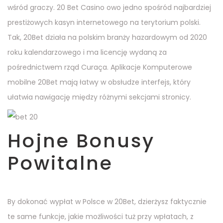
wśród graczy. 20 Bet Casino owo jedno spośród najbardziej
prestiżowych kasyn internetowego na terytorium polski.
Tak, 20Bet działa na polskim branży hazardowym od 2020
roku kalendarzowego i ma licencję wydaną za
pośrednictwem rząd Curaça. Aplikacje Komputerowe
mobilne 20Bet mają łatwy w obsłudze interfejs, który
ułatwia nawigację między różnymi sekcjami stronicy.
Hojne Bonusy
Powitalne
By dokonać wypłat w Polsce w 20Bet, dzierżysz faktycznie
te same funkcje, jakie możliwości tuż przy wpłatach, z