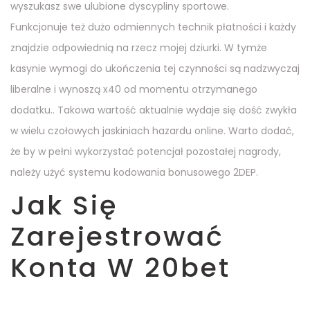
wyszukasz swe ulubione dyscypliny sportowe.
Funkcjonuje też dużo odmiennych technik płatności i każdy
znajdzie odpowiednią na rzecz mojej dziurki. W tymże
kasynie wymogi do ukończenia tej czynności są nadzwyczaj
liberalne i wynoszą x40 od momentu otrzymanego
dodatku.. Takowa wartość aktualnie wydaje się dość zwykła
w wielu czołowych jaskiniach hazardu online. Warto dodać,
że by w pełni wykorzystać potencjał pozostałej nagrody,
należy użyć systemu kodowania bonusowego 2DEP.
Jak Się
Zarejestrować
Konta W 20bet