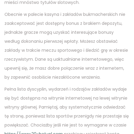
mieści mnóstwo tytułów slotowych.
Obecnie w palecie kasyna i zakładów bukmacherskich nie
zaakceptować jest dostępny bonus z brakiem depozytu,
jednakże gracze mogą uzyskać interesujące bonusy
według dokonaniu pierwszej wpłaty. Możesz obstawiać
zakłady w trakcie meczu sportowego i śledzić grę w okresie
rzeczywistym. Dane są uaktualniane internetowego, więc
upewnij się, że masz dobre połączenie wraz z internetem,
by zapewnić osobiście niezakłócone wrażenia.
Pełna lista dyscyplin, wydarzeń i rodzajów zakładów wydaje
się być dostępna na witrynie internetowej na lewej witrynie
witryny głównej. Pamiętaj, aby systematycznie odwiedzać
tę stronę, ponieważ lista sportów przenigdy nie przestaje się
powiększać. Chociażby jeśli nie jest to wymagane w czasie