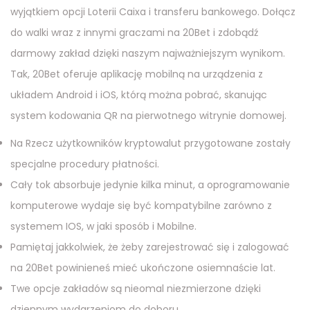
wyjątkiem opcji Loterii Caixa i transferu bankowego. Dołącz
do walki wraz z innymi graczami na 20Bet i zdobądź
darmowy zakład dzięki naszym najważniejszym wynikom.
Tak, 20Bet oferuje aplikację mobilną na urządzenia z
układem Android i iOS, którą można pobrać, skanując
system kodowania QR na pierwotnego witrynie domowej.
Na Rzecz użytkowników kryptowalut przygotowane zostały
specjalne procedury płatności.
Cały tok absorbuje jedynie kilka minut, a oprogramowanie
komputerowe wydaje się być kompatybilne zarówno z
systemem IOS, w jaki sposób i Mobilne.
Pamiętaj jakkolwiek, że żeby zarejestrować się i zalogować
na 20Bet powinieneś mieć ukończone osiemnaście lat.
Twe opcje zakładów są nieomal niezmierzone dzięki
dziennym wydarzeniom do doboru.