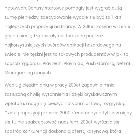
netowych. Bonusy startowe pomogły jest wygrać dużą
sumę pieniędzy, zdecydowanie wydaje się być to 1-a z
najlepszych propozycji na branży. W 20Bet Kasyno wszelkie
gry na pieniądze zostały dostarczone poprzez
najkorzystniejszych twórców aplikacji hazardowego na
świecie. Nie tęskni jest to takowych producentów w jaki to
sposób Yggdrasil, Playtech, Play’n Go, Push Gaming, NetEnt,
Microgaming i innych.
Według ciężkim dniu w pracy 20Bet zapewnia mnie
zasłużoną chwilę wytchnienia i dzięki błyskawicznym
wpłatom, mogę się cieszyć natychmiastową rozgrywką.
Dzięki propozycji przeszło 2000 różnorodnych tytułów nigdy
się tu nie zaakceptować nudziłem. 20Bet wyróżnia się
spośród konkurencji doskonałą ofertą kasynową, która