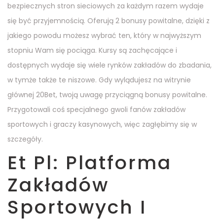
bezpiecznych stron sieciowych za każdym razem wydaje
się być przyjemnością. Oferują 2 bonusy powitalne, dzięki z
jakiego powodu możesz wybrać ten, który w najwyższym
stopniu Wam się pociąga. Kursy są zachęcające i
dostępnych wydaje się wiele rynków zakładów do zbadania,
w tymże także te niszowe. Gdy wylądujesz na witrynie
głównej 20Bet, twoją uwagę przyciągną bonusy powitalne.
Przygotowali coś specjalnego gwoli fanów zakładów
sportowych i graczy kasynowych, więc zagłębimy się w
szczegóły.
Et Pl: Platforma
Zakładów
Sportowych I