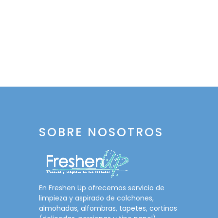
SOBRE NOSOTROS
En Freshen Up ofrecemos servicio de
limpieza y aspirado de colchones,
almohadas, alfombras, tapetes, cortinas