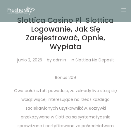
Slottica Casino Pl ️ Slottica
Logowanie, Jak Się
Zarejestrować, Opnie,
Wypłata
junio 2, 2025
- by
admin
- in
Slottica No Deposit
Bonus 209
Owo całokształt powoduje, że zakłady live stają się
wciąż więcej interesujące na rzecz każdego
zaciekawionych użytkowników. Rozrywki
przekazywane w Slottica są systematycznie
sprawdzane i certyfikowane za pośrednictwem