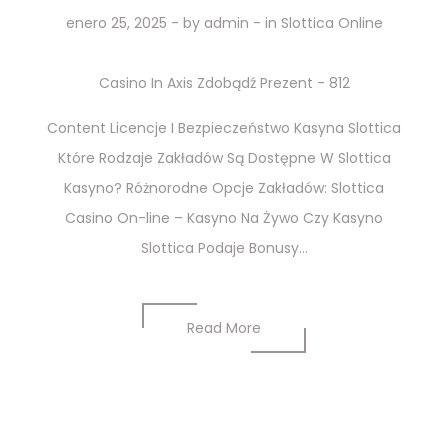
enero 25, 2025
- by
admin
- in
Slottica Online
Casino In Axis Zdobądź Prezent - 812
Content Licencje I Bezpieczeństwo Kasyna Slottica
Które Rodzaje Zakładów Są Dostępne W Slottica
Kasyno? Różnorodne Opcje Zakładów: Slottica
Casino On-line – Kasyno Na Żywo Czy Kasyno
Slottica Podaje Bonusy...
Read More