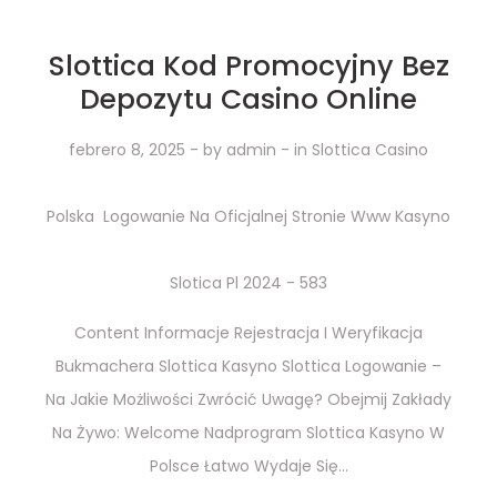
Slottica Kod Promocyjny Bez
Depozytu Casino Online
febrero 8, 2025
- by
admin
- in
Slottica Casino
Polska ️ Logowanie Na Oficjalnej Stronie Www Kasyno
Slotica Pl 2024 - 583
Content Informacje Rejestracja I Weryfikacja
Bukmachera Slottica Kasyno Slottica Logowanie –
Na Jakie Możliwości Zwrócić Uwagę? Obejmij Zakłady
Na Żywo: Welcome Nadprogram Slottica Kasyno W
Polsce Łatwo Wydaje Się...