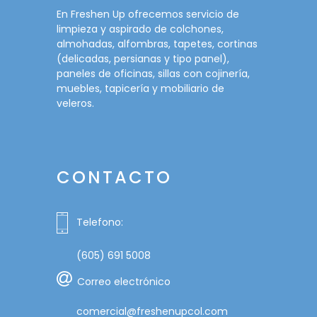
En Freshen Up ofrecemos servicio de
limpieza y aspirado de colchones,
almohadas, alfombras, tapetes, cortinas
(delicadas, persianas y tipo panel),
paneles de oficinas, sillas con cojinería,
muebles, tapicería y mobiliario de
veleros.
CONTACTO
Telefono:
(605) 691 5008
Correo electrónico
comercial@freshenupcol.com