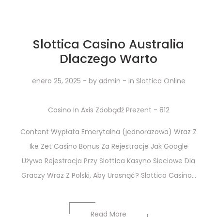
Slottica Casino Australia
Dlaczego Warto
enero 25, 2025
- by
admin
- in
Slottica Online
Casino In Axis Zdobądź Prezent - 812
Content Wypłata Emerytalna (jednorazowa) Wraz Z
Ike Zet Casino Bonus Za Rejestracje Jak Google
Używa Rejestracja Przy Slottica Kasyno Sieciowe Dla
Graczy Wraz Z Polski, Aby Urosnąć? Slottica Casino...
Read More