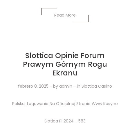
Read More
Slottica Opinie Forum
Prawym Górnym Rogu
Ekranu
febrero 8, 2025
- by
admin
- in
Slottica Casino
Polska ️ Logowanie Na Oficjalnej Stronie Www Kasyno
Slotica Pl 2024 - 583