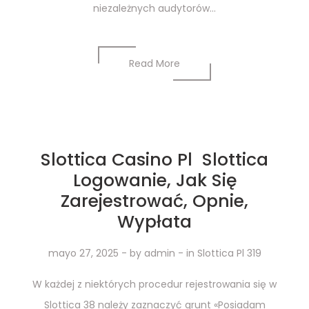
niezależnych audytorów...
Read More
Slottica Casino Pl ️ Slottica
Logowanie, Jak Się
Zarejestrować, Opnie,
Wypłata
mayo 27, 2025
- by
admin
- in
Slottica Pl 319
W każdej z niektórych procedur rejestrowania się w
Slottica 38 należy zaznaczyć grunt «Posiadam