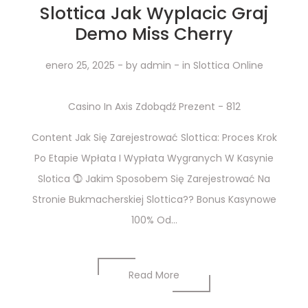
Slottica Jak Wyplacic Graj
Demo Miss Cherry
enero 25, 2025
- by
admin
- in
Slottica Online
Casino In Axis Zdobądź Prezent - 812
Content Jak Się Zarejestrować Slottica: Proces Krok
Po Etapie Wpłata I Wypłata Wygranych W Kasynie
Slotica ⓵ Jakim Sposobem Się Zarejestrować Na
Stronie Bukmacherskiej Slottica?? Bonus Kasynowe
100% Od...
Read More