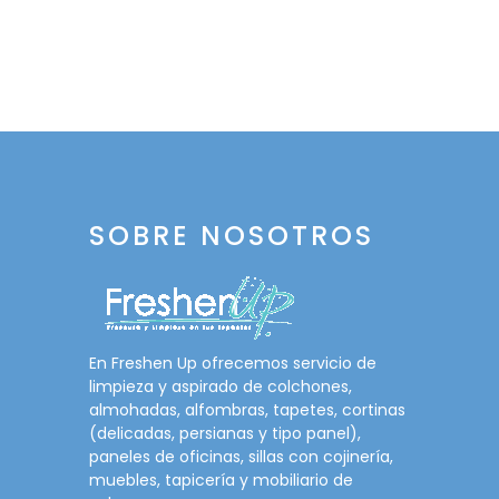
SOBRE NOSOTROS
En Freshen Up ofrecemos servicio de
limpieza y aspirado de colchones,
almohadas, alfombras, tapetes, cortinas
(delicadas, persianas y tipo panel),
paneles de oficinas, sillas con cojinería,
muebles, tapicería y mobiliario de