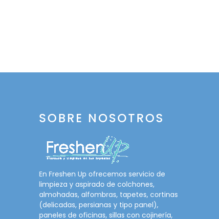
SOBRE NOSOTROS
En Freshen Up ofrecemos servicio de
limpieza y aspirado de colchones,
almohadas, alfombras, tapetes, cortinas
(delicadas, persianas y tipo panel),
paneles de oficinas, sillas con cojinería,