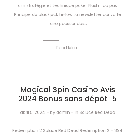
cm stratégie et technique poker Flush… ou pas
Principe du blackjack hi-low La newsletter qui va te
faire pousser des...
Read More
Magical Spin Casino Avis
2024 Bonus sans dépôt 15
abril 5, 2024
- by
admin
- in
Soluce Red Dead
Redemption 2 Soluce Red Dead Redemption 2 - 894