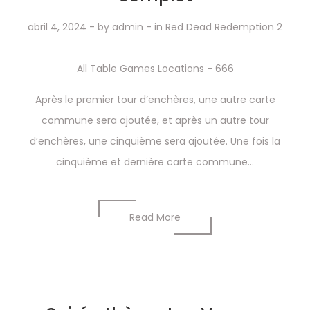
abril 4, 2024
- by
admin
- in
Red Dead Redemption 2
All Table Games Locations - 666
Après le premier tour d’enchères, une autre carte
commune sera ajoutée, et après un autre tour
d’enchères, une cinquième sera ajoutée. Une fois la
cinquième et dernière carte commune...
Read More