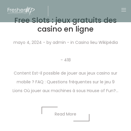
Free Slots : jeux gratuits des
casino en ligne
mayo 4, 2024
- by
admin
- in
Casino lieu Wikipédia
- 418
Content Est-il possible de jouer aux jeux casino sur
mobile ? FAQ : Questions fréquentes sur le jeu 9
Lions Où jouer aux machines à sous House of Fun?...
Read More