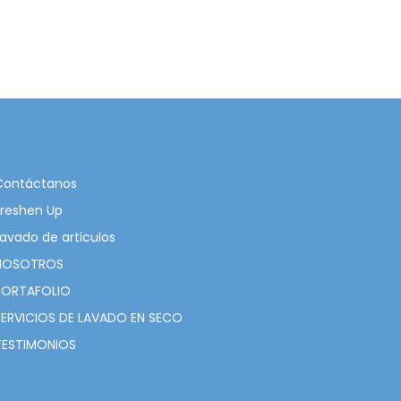
Contáctanos
Freshen Up
Lavado de articulos
NOSOTROS
PORTAFOLIO
SERVICIOS DE LAVADO EN SECO
TESTIMONIOS