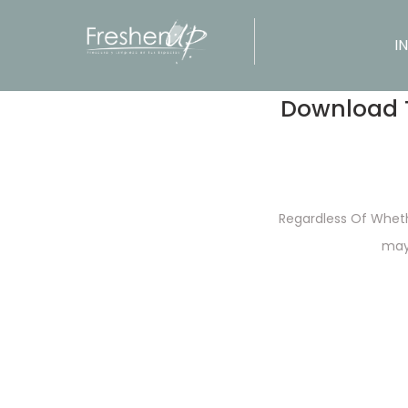
I
Download T
Regardless Of Whethe
may 