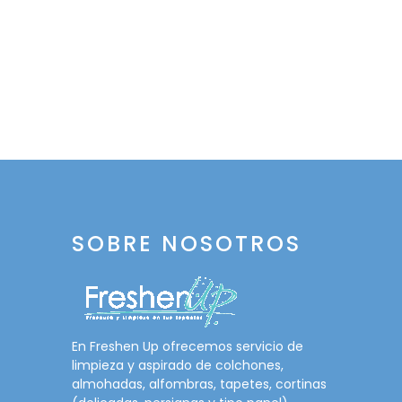
SOBRE NOSOTROS
En Freshen Up ofrecemos servicio de
limpieza y aspirado de colchones,
almohadas, alfombras, tapetes, cortinas