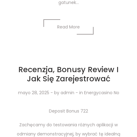
gatunek...
Read More
Recenzja, Bonusy Review I
Jak Się Zarejestrować
mayo 28, 2025
- by
admin
- in
Energycasino No
Deposit Bonus 722
Zachęcamy do testowania różnych aplikacji w
odmiany demonstracyjnej, by wybrać tę idealną