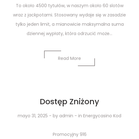
To około 4500 tytułów, w naszym około 60 slotów
wraz z jackpotami. Stosowany wydaje się w zasadzie
tylko jeden limit, a mianowicie maksymalna suma
dziennej wypłaty, która odrzucić może...
Read More
Dostęp Zniżony
mayo 31, 2025
- by
admin
- in
Energycasino Kod
Promocyjny 916