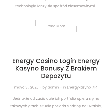
technologia łączy się spośród niesamowitymi...
Read More
Energy Casino Login Energy
Kasyno Bonusy Z Brakiem
Depozytu
mayo 31, 2025
- by
admin
- in
Energykasyno 714
Jednakże odrzucić całe ich portfolio opiera się na
takowych grach. Studio posiada siedzibę na Ukrainie,