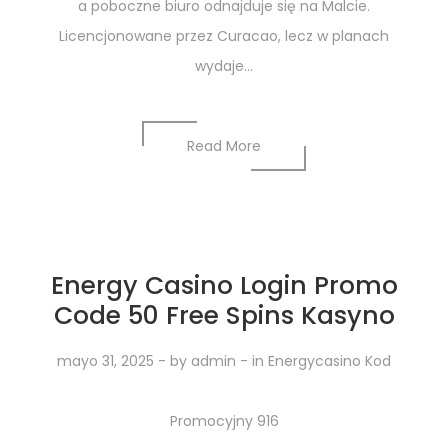
a poboczne biuro odnajduje się na Malcie.
Licencjonowane przez Curacao, lecz w planach
wydaje...
Read More
Energy Casino Login Promo
Code 50 Free Spins Kasyno
mayo 31, 2025
- by
admin
- in
Energycasino Kod
Promocyjny 916