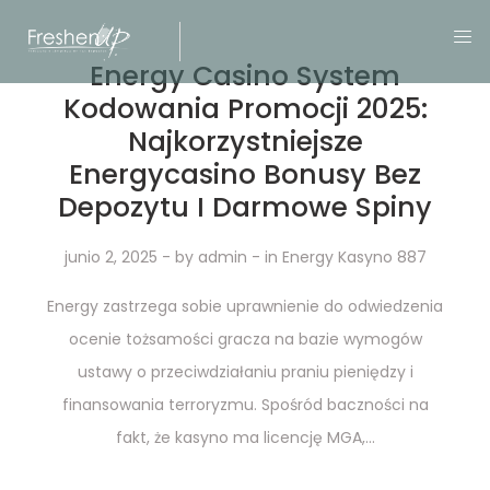
Energy Casino System
Kodowania Promocji 2025:
Najkorzystniejsze
Energycasino Bonusy Bez
Depozytu I Darmowe Spiny
junio 2, 2025
- by
admin
- in
Energy Kasyno 887
Energy zastrzega sobie uprawnienie do odwiedzenia
ocenie tożsamości gracza na bazie wymogów
ustawy o przeciwdziałaniu praniu pieniędzy i
finansowania terroryzmu. Spośród baczności na
fakt, że kasyno ma licencję MGA,...