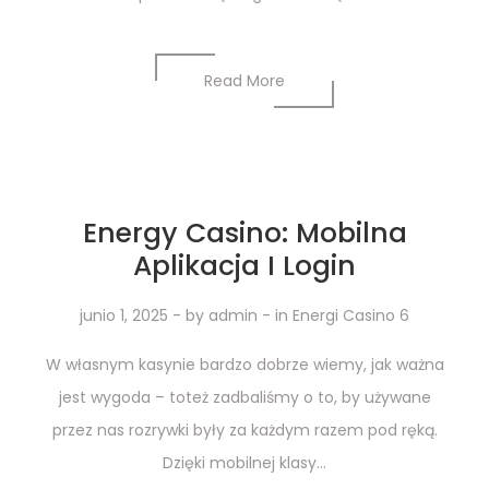
Read More
Energy Casino: Mobilna
Aplikacja I Login
junio 1, 2025
- by
admin
- in
Energi Casino 6
W własnym kasynie bardzo dobrze wiemy, jak ważna
jest wygoda – toteż zadbaliśmy o to, by używane
przez nas rozrywki były za każdym razem pod ręką.
Dzięki mobilnej klasy...