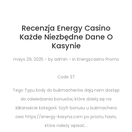
Recenzja Energy Casino
Każde Niezbędne Dane O
Kasynie
mayo 29, 2025
- by
admin
- in
Energycasino Promo
Code 37
Tego Typu kody do bukmacherów dają nam dostęp
do odwiedzenia bonusów, które dzielą się na
kilkanaście kategorii. Szyfr bonusu u bukmachera
owo https://energy-kasyna.com po prostu hasło,
które należy wpisać...