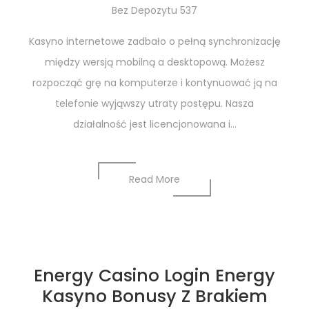
Bez Depozytu 537
Kasyno internetowe zadbało o pełną synchronizację
między wersją mobilną a desktopową. Możesz
rozpocząć grę na komputerze i kontynuować ją na
telefonie wyjąwszy utraty postępu. Nasza
działalność jest licencjonowana i...
Read More
Energy Casino Login Energy
Kasyno Bonusy Z Brakiem