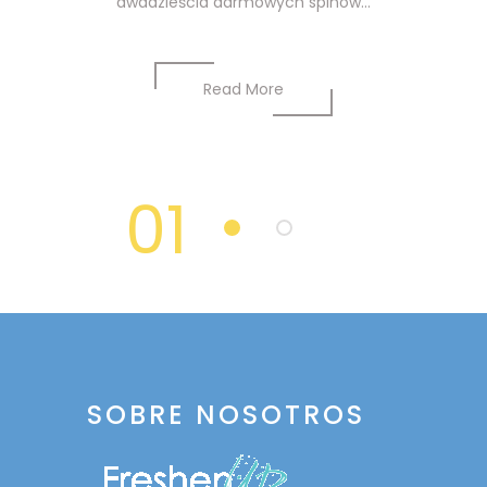
dwadzieścia darmowych spinów...
Read More
01
SOBRE NOSOTROS