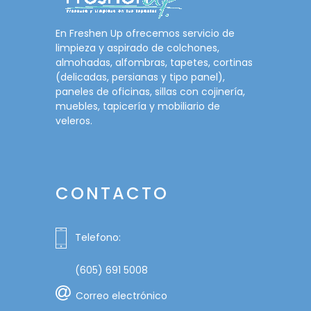
En Freshen Up ofrecemos servicio de
limpieza y aspirado de colchones,
almohadas, alfombras, tapetes, cortinas
(delicadas, persianas y tipo panel),
paneles de oficinas, sillas con cojinería,
muebles, tapicería y mobiliario de
veleros.
CONTACTO
Telefono:
(605) 691 5008
Correo electrónico