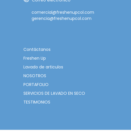
Correo electrónico
comercial@freshenupcol.com
gerencia@freshenupcol.com
Contáctanos
Freshen Up
Lavado de articulos
NOSOTROS
PORTAFOLIO
SERVICIOS DE LAVADO EN SECO
TESTIMONIOS