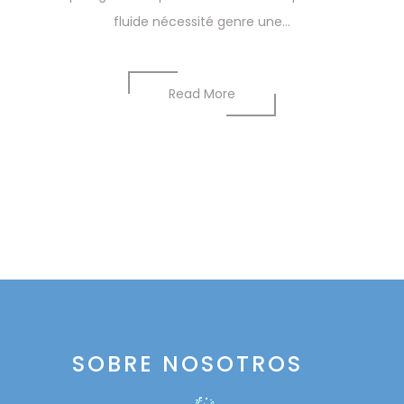
fluide nécessité genre une...
Read More
SOBRE NOSOTROS