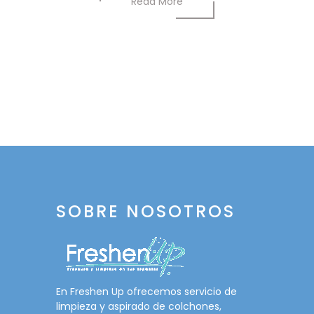
Read More
SOBRE NOSOTROS
En Freshen Up ofrecemos servicio de
limpieza y aspirado de colchones,