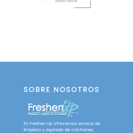
Read More
SOBRE NOSOTROS
En Freshen Up ofrecemos servicio de
limpieza y aspirado de colchones,