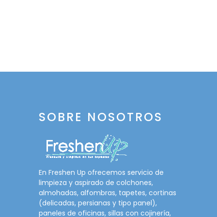
SOBRE NOSOTROS
En Freshen Up ofrecemos servicio de
limpieza y aspirado de colchones,
almohadas, alfombras, tapetes, cortinas
(delicadas, persianas y tipo panel),
paneles de oficinas, sillas con cojinería,