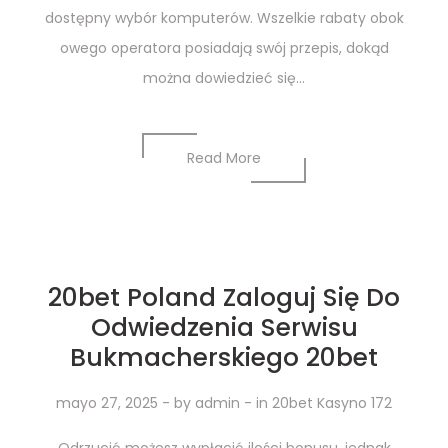
dostępny wybór komputerów. Wszelkie rabaty obok
owego operatora posiadają swój przepis, dokąd
można dowiedzieć się...
Read More
20bet Poland Zaloguj Się Do
Odwiedzenia Serwisu
Bukmacherskiego 20bet
mayo 27, 2025
- by
admin
- in
20bet Kasyno 172