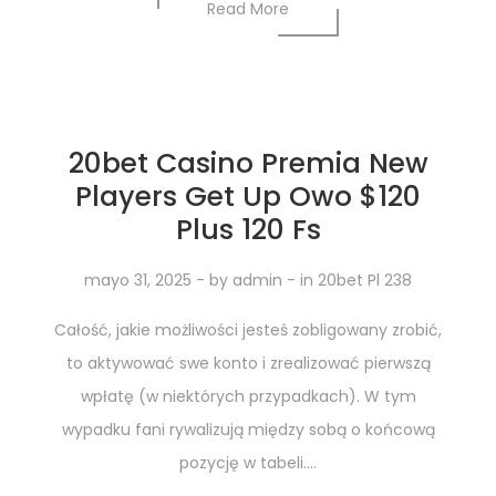
Read More
20bet Casino Premia New
Players Get Up Owo $120
Plus 120 Fs
mayo 31, 2025
- by
admin
- in
20bet Pl 238
Całość, jakie możliwości jesteś zobligowany zrobić,
to aktywować swe konto i zrealizować pierwszą
wpłatę (w niektórych przypadkach). W tym
wypadku fani rywalizują między sobą o końcową
pozycję w tabeli....