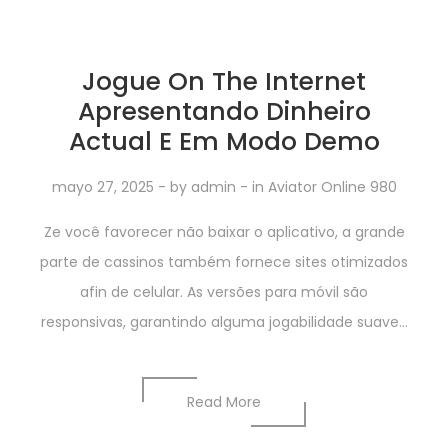
Jogue On The Internet
Apresentando Dinheiro
Actual E Em Modo Demo
mayo 27, 2025
- by
admin
- in
Aviator Online 980
Ze você favorecer não baixar o aplicativo, a grande
parte de cassinos também fornece sites otimizados
afin de celular. As versões para móvil são
responsivas, garantindo alguma jogabilidade suave...
Read More