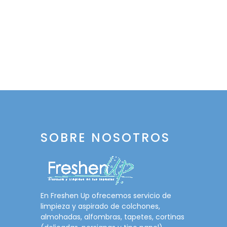
SOBRE NOSOTROS
En Freshen Up ofrecemos servicio de
limpieza y aspirado de colchones,
almohadas, alfombras, tapetes, cortinas