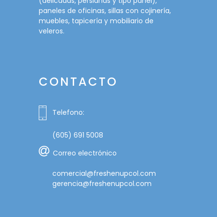
(delicadas, persianas y tipo panel),
paneles de oficinas, sillas con cojinería,
muebles, tapicería y mobiliario de
veleros.
CONTACTO
Telefono:
(605) 691 5008
Correo electrónico
comercial@freshenupcol.com
gerencia@freshenupcol.com