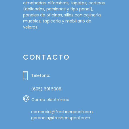
almohadas, alfombras, tapetes, cortinas
(delicadas, persianas y tipo panel),
paneles de oficinas, sillas con cojinería,
muebles, tapicería y mobiliario de
veleros.
CONTACTO
Telefono:
(605) 691 5008
Correo electrónico
comercial@freshenupcol.com
gerencia@freshenupcol.com