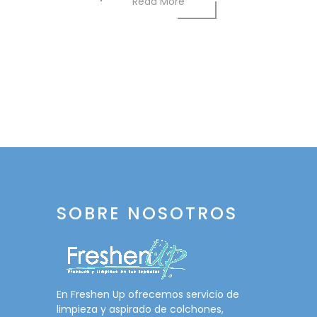
Read More
SOBRE NOSOTROS
En Freshen Up ofrecemos servicio de
limpieza y aspirado de colchones,