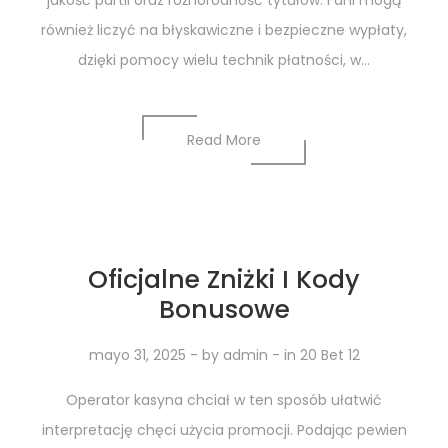
jakość partii oraz różnorodność tytułów. Fani mogą
również liczyć na błyskawiczne i bezpieczne wypłaty,
dzięki pomocy wielu technik płatności, w...
Read More
Oficjalne Zniżki I Kody
Bonusowe
mayo 31, 2025
- by
admin
- in
20 Bet 12
Operator kasyna chciał w ten sposób ułatwić
interpretację chęci użycia promocji. Podając pewien