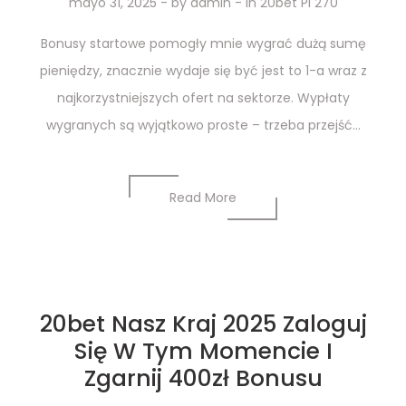
mayo 31, 2025
- by
admin
- in
20bet Pl 270
Bonusy startowe pomogły mnie wygrać dużą sumę
pieniędzy, znacznie wydaje się być jest to 1-a wraz z
najkorzystniejszych ofert na sektorze. Wypłaty
wygranych są wyjątkowo proste – trzeba przejść...
Read More
20bet Nasz Kraj 2025 Zaloguj
Się W Tym Momencie I
Zgarnij 400zł Bonusu