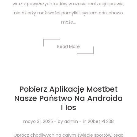
wraz z powyższych kodów w czasie realizacji sprawie,
nie dzierży możliwości pomyłki i system odruchowo
może...
Read More
Pobierz Aplikację Mostbet
Nasze Państwo Na Androida
I Ios
mayo 31, 2025
- by
admin
- in
20bet Pl 238
Oprócz chodliwych na całym świecie sportów, tego