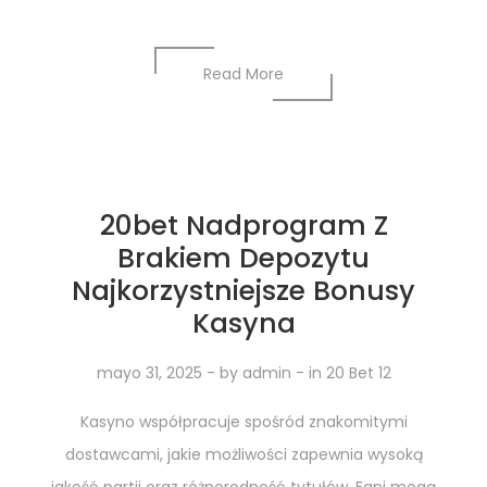
Read More
20bet Nadprogram Z
Brakiem Depozytu
Najkorzystniejsze Bonusy
Kasyna
mayo 31, 2025
- by
admin
- in
20 Bet 12
Kasyno współpracuje spośród znakomitymi
dostawcami, jakie możliwości zapewnia wysoką