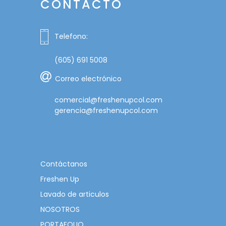
CONTACTO
Telefono:
(605) 691 5008
Correo electrónico
comercial@freshenupcol.com
gerencia@freshenupcol.com
Contáctanos
Freshen Up
Lavado de articulos
NOSOTROS
PORTAFOLIO