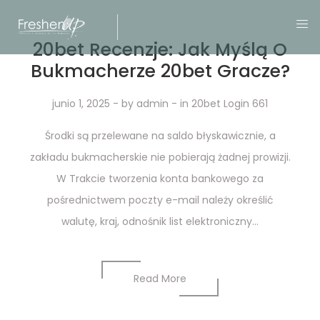
20bet Recenzje: Jak Myślą O
Bukmacherze 20bet Gracze?
junio 1, 2025
- by
admin
- in
20bet Login 661
Środki są przelewane na saldo błyskawicznie, a
zakładu bukmacherskie nie pobierają żadnej prowizji.
W Trakcie tworzenia konta bankowego za
pośrednictwem poczty e-mail należy określić
walutę, kraj, odnośnik list elektroniczny...
Read More