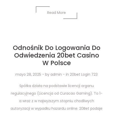
Read More
Odnośnik Do Logowania Do
Odwiedzenia 20bet Casino
W Polsce
mayo 28, 2025
- by
admin
- in
20bet Login 723
Spółka działa na podstawie licencji organu
regulacyjnego (Licencja od Curacao Gaming). To 1-
a wraz z w najwyższym stopniu chodliwych
autoryzacji w wypadku hazardu online. 20Bet podaje