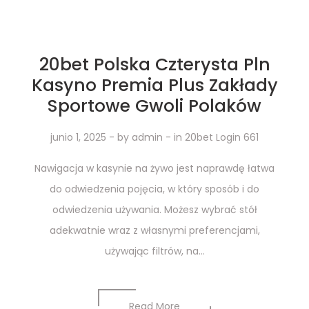
20bet Polska Czterysta Pln
Kasyno Premia Plus Zakłady
Sportowe Gwoli Polaków
junio 1, 2025
- by
admin
- in
20bet Login 661
Nawigacja w kasynie na żywo jest naprawdę łatwa
do odwiedzenia pojęcia, w który sposób i do
odwiedzenia używania. Możesz wybrać stół
adekwatnie wraz z własnymi preferencjami,
używając filtrów, na...
Read More