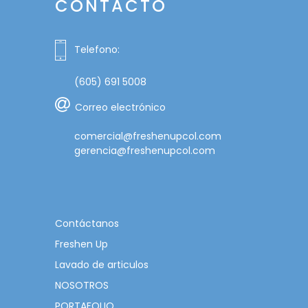
CONTACTO
Telefono:
(605) 691 5008
Correo electrónico
comercial@freshenupcol.com
gerencia@freshenupcol.com
Contáctanos
Freshen Up
Lavado de articulos
NOSOTROS
PORTAFOLIO