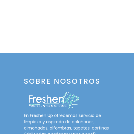
SOBRE NOSOTROS
En Freshen Up ofrecemos servicio de
limpieza y aspirado de colchones,
almohadas, alfombras, tapetes, cortinas