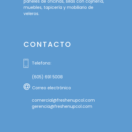
paneles de oficinas, sillas con cojinería,
muebles, tapicería y mobiliario de
veleros.
CONTACTO
Telefono:
(605) 691 5008
Correo electrónico
comercial@freshenupcol.com
gerencia@freshenupcol.com