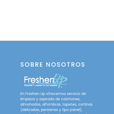
SOBRE NOSOTROS
En Freshen Up ofrecemos servicio de
limpieza y aspirado de colchones,
almohadas, alfombras, tapetes, cortinas
(delicadas, persianas y tipo panel),