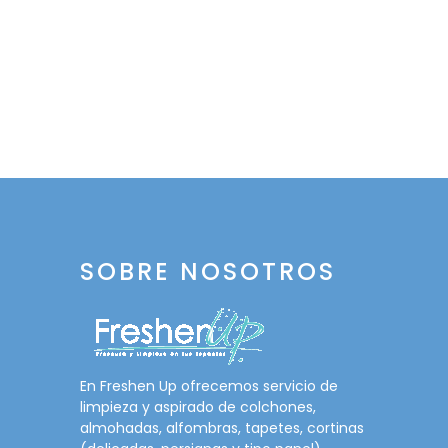
SOBRE NOSOTROS
En Freshen Up ofrecemos servicio de
limpieza y aspirado de colchones,
almohadas, alfombras, tapetes, cortinas