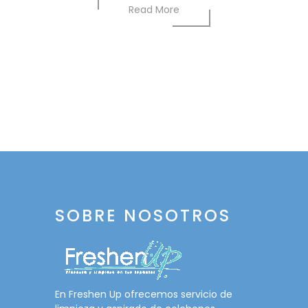
Read More
SOBRE NOSOTROS
En Freshen Up ofrecemos servicio de